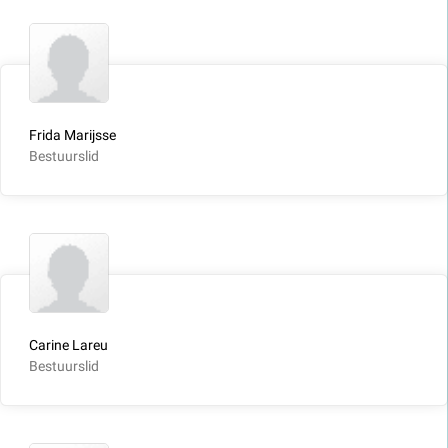
Frida Marijsse
Bestuurslid
Carine Lareu
Bestuurslid