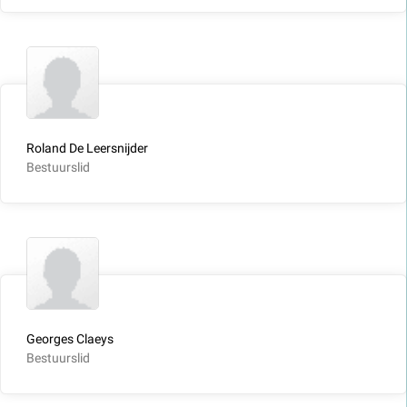
Roland De Leersnijder
Bestuurslid
Georges Claeys
Bestuurslid