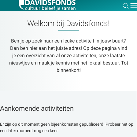
Zoe
Dir
Welkom bij Davidsfonds!
Ben je op zoek naar een leuke activiteit in jouw buurt?
Zoek:
Dan ben hier aan het juiste adres! Op deze pagina vind
je een overzicht van al onze activiteiten, onze laatste
nieuwtjes en maak je kennis met het lokaal bestuur. Tot
Zoeken
binnenkort!
Aankomende activiteiten
Er zijn op dit moment geen bijeenkomsten gepubliceerd. Probeer het op
een later moment nog een keer.